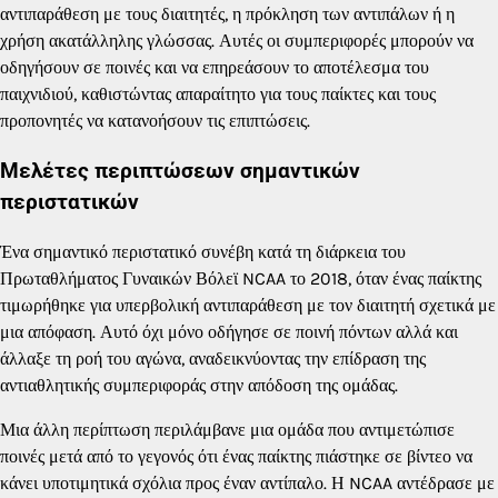
αντιπαράθεση με τους διαιτητές, η πρόκληση των αντιπάλων ή η
χρήση ακατάλληλης γλώσσας. Αυτές οι συμπεριφορές μπορούν να
οδηγήσουν σε ποινές και να επηρεάσουν το αποτέλεσμα του
παιχνιδιού, καθιστώντας απαραίτητο για τους παίκτες και τους
προπονητές να κατανοήσουν τις επιπτώσεις.
Μελέτες περιπτώσεων σημαντικών
περιστατικών
Ένα σημαντικό περιστατικό συνέβη κατά τη διάρκεια του
Πρωταθλήματος Γυναικών Βόλεϊ NCAA το 2018, όταν ένας παίκτης
τιμωρήθηκε για υπερβολική αντιπαράθεση με τον διαιτητή σχετικά με
μια απόφαση. Αυτό όχι μόνο οδήγησε σε ποινή πόντων αλλά και
άλλαξε τη ροή του αγώνα, αναδεικνύοντας την επίδραση της
αντιαθλητικής συμπεριφοράς στην απόδοση της ομάδας.
Μια άλλη περίπτωση περιλάμβανε μια ομάδα που αντιμετώπισε
ποινές μετά από το γεγονός ότι ένας παίκτης πιάστηκε σε βίντεο να
κάνει υποτιμητικά σχόλια προς έναν αντίπαλο. Η NCAA αντέδρασε με