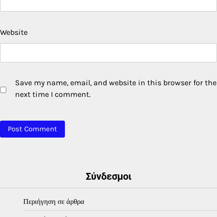
Website
Save my name, email, and website in this browser for the
next time I comment.
Σύνδεσμοι
Περιήγηση σε άρθρα