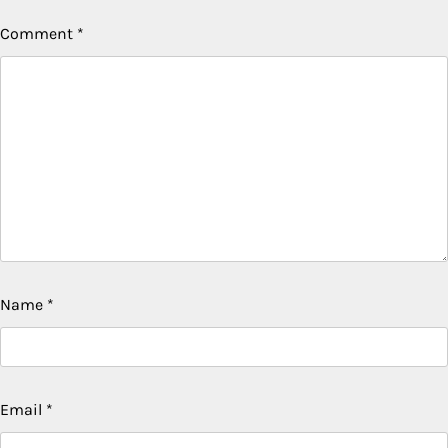
Comment
*
Name
*
Email
*