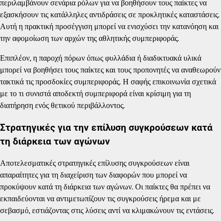
περιλαμβάνουν σενάρια ρόλων για να βοηθήσουν τους παίκτες να
εξασκήσουν τις κατάλληλες αντιδράσεις σε προκλητικές καταστάσεις.
Αυτή η πρακτική προσέγγιση μπορεί να ενισχύσει την κατανόηση και
την αφομοίωση των αρχών της αθλητικής συμπεριφοράς.
Επιπλέον, η παροχή πόρων όπως φυλλάδια ή διαδικτυακά υλικά
μπορεί να βοηθήσει τους παίκτες και τους προπονητές να αναθεωρούν
τακτικά τις προσδοκίες συμπεριφοράς. Η σαφής επικοινωνία σχετικά
με το τι συνιστά αποδεκτή συμπεριφορά είναι κρίσιμη για τη
διατήρηση ενός θετικού περιβάλλοντος.
Στρατηγικές για την επίλυση συγκρούσεων κατά
τη διάρκεια των αγώνων
Αποτελεσματικές στρατηγικές επίλυσης συγκρούσεων είναι
απαραίτητες για τη διαχείριση των διαφορών που μπορεί να
προκύψουν κατά τη διάρκεια των αγώνων. Οι παίκτες θα πρέπει να
εκπαιδεύονται να αντιμετωπίζουν τις συγκρούσεις ήρεμα και με
σεβασμό, εστιάζοντας στις λύσεις αντί να κλιμακώνουν τις εντάσεις.