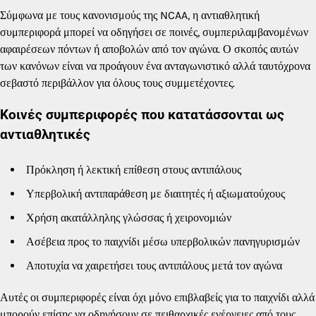
Σύμφωνα με τους κανονισμούς της NCAA, η αντιαθλητική
συμπεριφορά μπορεί να οδηγήσει σε ποινές, συμπεριλαμβανομένων
αφαιρέσεων πόντων ή αποβολών από τον αγώνα. Ο σκοπός αυτών
των κανόνων είναι να προάγουν ένα ανταγωνιστικό αλλά ταυτόχρονα
σεβαστό περιβάλλον για όλους τους συμμετέχοντες.
Κοινές συμπεριφορές που κατατάσσονται ως
αντιαθλητικές
Πρόκληση ή λεκτική επίθεση στους αντιπάλους
Υπερβολική αντιπαράθεση με διαιτητές ή αξιωματούχους
Χρήση ακατάλληλης γλώσσας ή χειρονομιών
Ασέβεια προς το παιχνίδι μέσω υπερβολικών πανηγυρισμών
Αποτυχία να χαιρετήσει τους αντιπάλους μετά τον αγώνα
Αυτές οι συμπεριφορές είναι όχι μόνο επιβλαβείς για το παιχνίδι αλλά
μπορούν επίσης να οδηγήσουν σε πειθαρχικές ενέργειες από τους