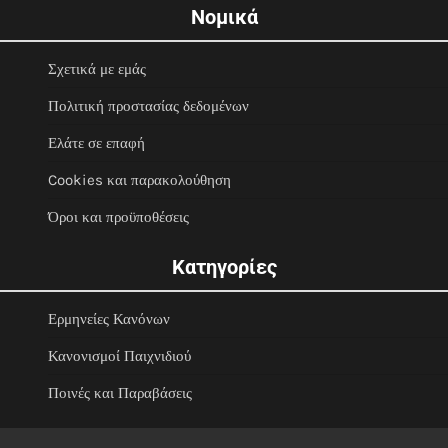
Νομικά
Σχετικά με εμάς
Πολιτική προστασίας δεδομένων
Ελάτε σε επαφή
Cookies και παρακολούθηση
Όροι και προϋποθέσεις
Κατηγορίες
Ερμηνείες Κανόνων
Κανονισμοί Παιχνιδιού
Ποινές και Παραβάσεις