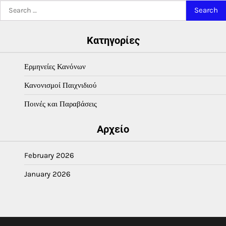
Search
for:
Κατηγορίες
Ερμηνείες Κανόνων
Κανονισμοί Παιχνιδιού
Ποινές και Παραβάσεις
Αρχείο
February 2026
January 2026