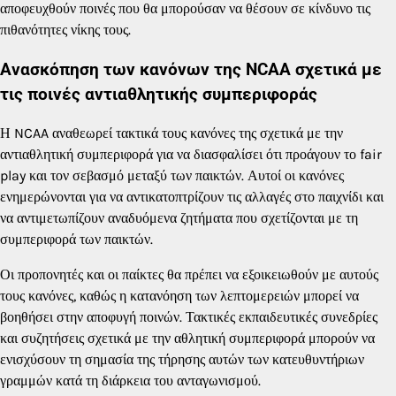
αποφευχθούν ποινές που θα μπορούσαν να θέσουν σε κίνδυνο τις
πιθανότητες νίκης τους.
Ανασκόπηση των κανόνων της NCAA σχετικά με
τις ποινές αντιαθλητικής συμπεριφοράς
Η NCAA αναθεωρεί τακτικά τους κανόνες της σχετικά με την
αντιαθλητική συμπεριφορά για να διασφαλίσει ότι προάγουν το fair
play και τον σεβασμό μεταξύ των παικτών. Αυτοί οι κανόνες
ενημερώνονται για να αντικατοπτρίζουν τις αλλαγές στο παιχνίδι και
να αντιμετωπίζουν αναδυόμενα ζητήματα που σχετίζονται με τη
συμπεριφορά των παικτών.
Οι προπονητές και οι παίκτες θα πρέπει να εξοικειωθούν με αυτούς
τους κανόνες, καθώς η κατανόηση των λεπτομερειών μπορεί να
βοηθήσει στην αποφυγή ποινών. Τακτικές εκπαιδευτικές συνεδρίες
και συζητήσεις σχετικά με την αθλητική συμπεριφορά μπορούν να
ενισχύσουν τη σημασία της τήρησης αυτών των κατευθυντήριων
γραμμών κατά τη διάρκεια του ανταγωνισμού.