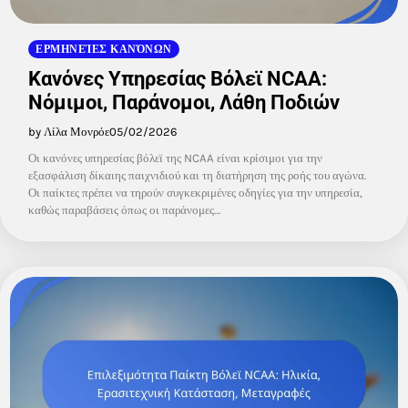
ΕΡΜΗΝΕΊΕΣ ΚΑΝΌΝΩΝ
Κανόνες Υπηρεσίας Βόλεϊ NCAA:
Νόμιμοι, Παράνομοι, Λάθη Ποδιών
by Λίλα Μονρόε
05/02/2026
Οι κανόνες υπηρεσίας βόλεϊ της NCAA είναι κρίσιμοι για την
εξασφάλιση δίκαιης παιχνιδιού και τη διατήρηση της ροής του αγώνα.
Οι παίκτες πρέπει να τηρούν συγκεκριμένες οδηγίες για την υπηρεσία,
καθώς παραβάσεις όπως οι παράνομες…