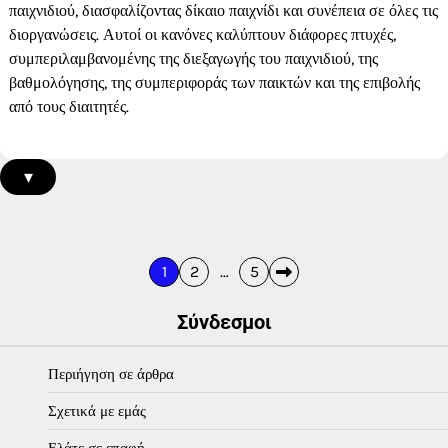
παιχνιδιού, διασφαλίζοντας δίκαιο παιχνίδι και συνέπεια σε όλες τις
διοργανώσεις. Αυτοί οι κανόνες καλύπτουν διάφορες πτυχές,
συμπεριλαμβανομένης της διεξαγωγής του παιχνιδιού, της
βαθμολόγησης, της συμπεριφοράς των παικτών και της επιβολής
από τους διαιτητές.
▾
Posts
1
2
…
5
pagination
Σύνδεσμοι
Περιήγηση σε άρθρα
Σχετικά με εμάς