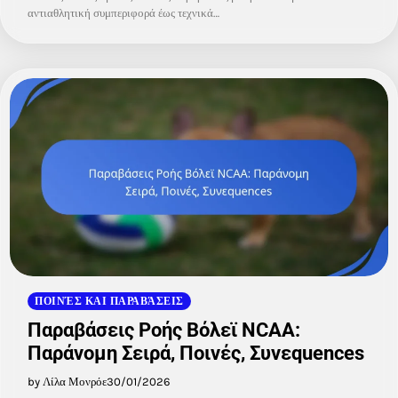
αντιαθλητική συμπεριφορά έως τεχνικά…
ΠΟΙΝΈΣ ΚΑΙ ΠΑΡΑΒΆΣΕΙΣ
Παραβάσεις Ροής Βόλεϊ NCAA:
Παράνομη Σειρά, Ποινές, Συνεquences
by Λίλα Μονρόε
30/01/2026