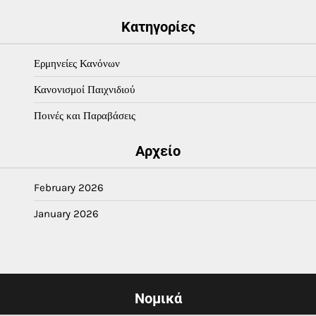
Κατηγορίες
Ερμηνείες Κανόνων
Κανονισμοί Παιχνιδιού
Ποινές και Παραβάσεις
Αρχείο
February 2026
January 2026
Νομικά