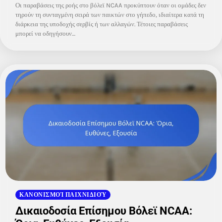
Οι παραβάσεις της ροής στο βόλεϊ NCAA προκύπτουν όταν οι ομάδες δεν
τηρούν τη συνταγμένη σειρά των παικτών στο γήπεδο, ιδιαίτερα κατά τη
διάρκεια της υποδοχής σερβίς ή των αλλαγών. Τέτοιες παραβάσεις
μπορεί να οδηγήσουν…
ΚΑΝΟΝΙΣΜΟΊ ΠΑΙΧΝΙΔΙΟΎ
Δικαιοδοσία Επίσημου Βόλεϊ NCAA: