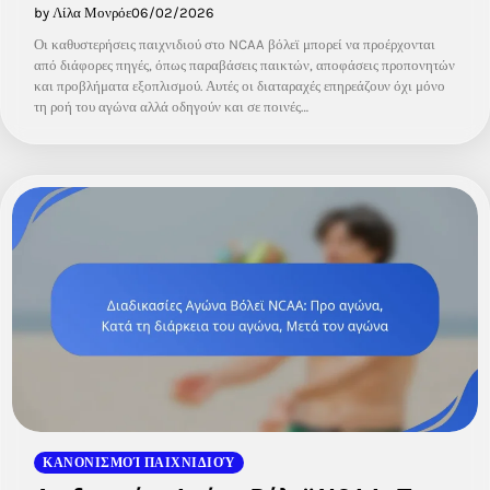
by Λίλα Μονρόε
06/02/2026
Οι καθυστερήσεις παιχνιδιού στο NCAA βόλεϊ μπορεί να προέρχονται
από διάφορες πηγές, όπως παραβάσεις παικτών, αποφάσεις προπονητών
και προβλήματα εξοπλισμού. Αυτές οι διαταραχές επηρεάζουν όχι μόνο
τη ροή του αγώνα αλλά οδηγούν και σε ποινές…
ΚΑΝΟΝΙΣΜΟΊ ΠΑΙΧΝΙΔΙΟΎ