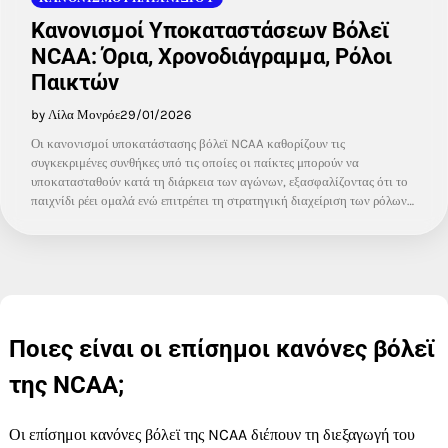
Κανονισμοί Υποκαταστάσεων Βόλεϊ
NCAA: Όρια, Χρονοδιάγραμμα, Ρόλοι
Παικτών
by Λίλα Μονρόε
29/01/2026
Οι κανονισμοί υποκατάστασης βόλεϊ NCAA καθορίζουν τις
συγκεκριμένες συνθήκες υπό τις οποίες οι παίκτες μπορούν να
υποκατασταθούν κατά τη διάρκεια των αγώνων, εξασφαλίζοντας ότι το
παιχνίδι ρέει ομαλά ενώ επιτρέπει τη στρατηγική διαχείριση των ρόλων…
Ποιες είναι οι επίσημοι κανόνες βόλεϊ
της NCAA;
Οι επίσημοι κανόνες βόλεϊ της NCAA διέπουν τη διεξαγωγή του