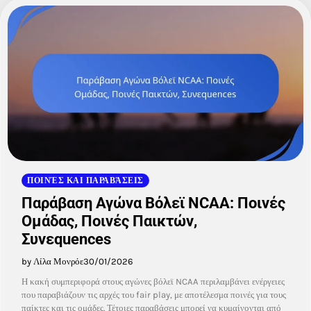
ΠΟΙΝΈΣ ΚΑΙ ΠΑΡΑΒΆΣΕΙΣ
Παράβαση Αγώνα Βόλεϊ NCAA: Ποινές
Ομάδας, Ποινές Παικτών,
Συνεquences
by Λίλα Μονρόε
30/01/2026
Η κακή συμπεριφορά στους αγώνες βόλεϊ NCAA περιλαμβάνει ενέργειες
που παραβιάζουν τις αρχές του fair play, με αποτέλεσμα ποινές για τους
παίκτες και τις ομάδες. Τέτοιες παραβάσεις μπορεί να κυμαίνονται από