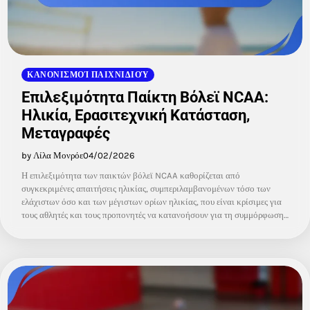
ΚΑΝΟΝΙΣΜΟΊ ΠΑΙΧΝΙΔΙΟΎ
Επιλεξιμότητα Παίκτη Βόλεϊ NCAA:
Ηλικία, Ερασιτεχνική Κατάσταση,
Μεταγραφές
by Λίλα Μονρόε
04/02/2026
Η επιλεξιμότητα των παικτών βόλεϊ NCAA καθορίζεται από
συγκεκριμένες απαιτήσεις ηλικίας, συμπεριλαμβανομένων τόσο των
ελάχιστων όσο και των μέγιστων ορίων ηλικίας, που είναι κρίσιμες για
τους αθλητές και τους προπονητές να κατανοήσουν για τη συμμόρφωση…