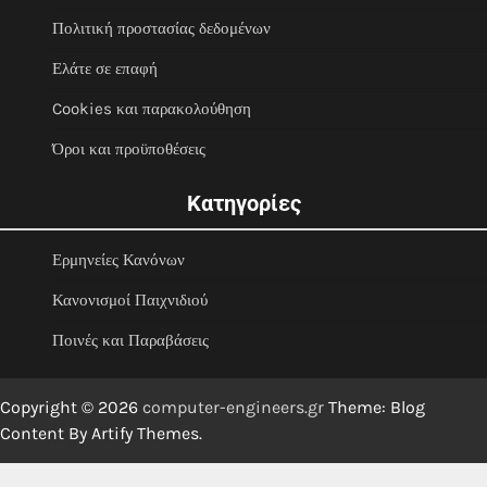
Πολιτική προστασίας δεδομένων
Ελάτε σε επαφή
Cookies και παρακολούθηση
Όροι και προϋποθέσεις
Κατηγορίες
Ερμηνείες Κανόνων
Κανονισμοί Παιχνιδιού
Ποινές και Παραβάσεις
Copyright © 2026
computer-engineers.gr
Theme: Blog
Content By
Artify Themes
.