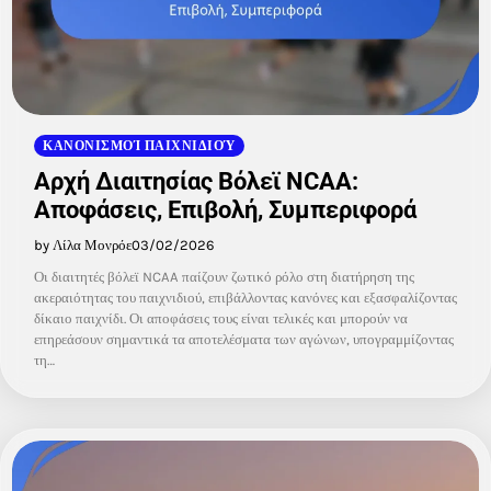
ΚΑΝΟΝΙΣΜΟΊ ΠΑΙΧΝΙΔΙΟΎ
Αρχή Διαιτησίας Βόλεϊ NCAA:
Αποφάσεις, Επιβολή, Συμπεριφορά
by Λίλα Μονρόε
03/02/2026
Οι διαιτητές βόλεϊ NCAA παίζουν ζωτικό ρόλο στη διατήρηση της
ακεραιότητας του παιχνιδιού, επιβάλλοντας κανόνες και εξασφαλίζοντας
δίκαιο παιχνίδι. Οι αποφάσεις τους είναι τελικές και μπορούν να
επηρεάσουν σημαντικά τα αποτελέσματα των αγώνων, υπογραμμίζοντας
τη…