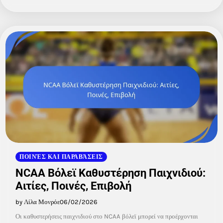
ΠΟΙΝΈΣ ΚΑΙ ΠΑΡΑΒΆΣΕΙΣ
NCAA Βόλεϊ Καθυστέρηση Παιχνιδιού:
Αιτίες, Ποινές, Επιβολή
by Λίλα Μονρόε
06/02/2026
Οι καθυστερήσεις παιχνιδιού στο NCAA βόλεϊ μπορεί να προέρχονται