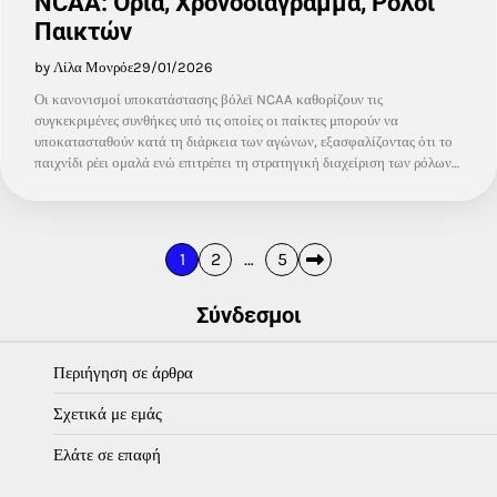
NCAA: Όρια, Χρονοδιάγραμμα, Ρόλοι
Παικτών
by Λίλα Μονρόε
29/01/2026
Οι κανονισμοί υποκατάστασης βόλεϊ NCAA καθορίζουν τις
συγκεκριμένες συνθήκες υπό τις οποίες οι παίκτες μπορούν να
υποκατασταθούν κατά τη διάρκεια των αγώνων, εξασφαλίζοντας ότι το
παιχνίδι ρέει ομαλά ενώ επιτρέπει τη στρατηγική διαχείριση των ρόλων…
Posts
1
2
…
5
pagination
Σύνδεσμοι
Περιήγηση σε άρθρα
Σχετικά με εμάς
Ελάτε σε επαφή