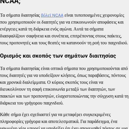
NCAA;
Τα σήματα διαιτησίας
βόλεϊ NCAA
είναι τυποποιημένες χειρονομίες
που χρησιμοποιούν οι διαιτητές για να επικοινωνούν αποφάσεις και
ενέργειες κατά τη διάρκεια ενός αγώνα. Αυτά τα σήματα
διασφαλίζουν σαφήνεια και συνέπεια, επιτρέποντας στους παίκτες,
τους προπονητές και τους θεατές να κατανοούν τη ροή του παιχνιδιού.
Ορισμός και σκοπός των σημάτων διαιτησίας
Τα σήματα διαιτησίας είναι οπτικά σήματα που χρησιμοποιούνται από
τους διαιτητές για να υποδείξουν κλήσεις, όπως παραβάσεις, πόντους
και χρονικά διαλείμματα. Ο κύριος σκοπός τους είναι να
διευκολύνουν τη σαφή επικοινωνία μεταξύ των διαιτητών, των
παικτών και των προπονητών, ελαχιστοποιώντας την σύγχυση κατά τη
διάρκεια του γρήγορου παιχνιδιού.
Κάθε σήμα έχει σχεδιαστεί για να μεταφέρει συγκεκριμένες
πληροφορίες γρήγορα και αποτελεσματικά. Για παράδειγμα, ένα
υψωμένο χέρι μπορεί να υποδείξει ότι έχει απονεμηθεί πόντος σε μια