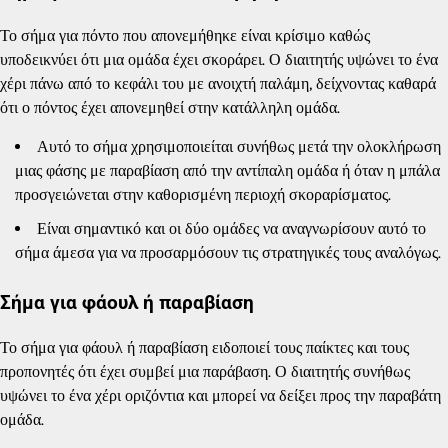
Το σήμα για πόντο που απονεμήθηκε είναι κρίσιμο καθώς
υποδεικνύει ότι μια ομάδα έχει σκοράρει. Ο διαιτητής υψώνει το ένα
χέρι πάνω από το κεφάλι του με ανοιχτή παλάμη, δείχνοντας καθαρά
ότι ο πόντος έχει απονεμηθεί στην κατάλληλη ομάδα.
Αυτό το σήμα χρησιμοποιείται συνήθως μετά την ολοκλήρωση
μιας φάσης με παραβίαση από την αντίπαλη ομάδα ή όταν η μπάλα
προσγειώνεται στην καθορισμένη περιοχή σκοραρίσματος.
Είναι σημαντικό και οι δύο ομάδες να αναγνωρίσουν αυτό το
σήμα άμεσα για να προσαρμόσουν τις στρατηγικές τους αναλόγως.
Σήμα για φάουλ ή παραβίαση
Το σήμα για φάουλ ή παραβίαση ειδοποιεί τους παίκτες και τους
προπονητές ότι έχει συμβεί μια παράβαση. Ο διαιτητής συνήθως
υψώνει το ένα χέρι οριζόντια και μπορεί να δείξει προς την παραβάτη
ομάδα.