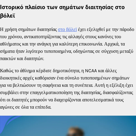
Ιστορικό πλαίσιο των σημάτων διαιτησίας στο
βόλεϊ
Η χρήση σημάτων διαιτησίας
στο βόλεϊ
έχει εξελιχθεί με την πάροδο
του χρόνου, αντικατοπτρίζοντας τις αλλαγές στους κανόνες του
αθλήματος και την ανάγκη για καλύτερη επικοινωνία. Αρχικά, τα
σήματα ήταν λιγότερο τυποποιημένα, οδηγώντας σε σύγχυση μεταξύ
παικτών και διαιτητών.
Καθώς το άθλημα κέρδισε δημοτικότητα, η NCAA και άλλες
διοικητικές αρχές καθόρισαν ένα σύνολο τυποποιημένων σημάτων
για να βελτιώσουν τη σαφήνεια και τη συνέπεια. Αυτή η εξέλιξη έχει
συμβάλει στην επαγγελματικοποίηση της διαιτησίας, διασφαλίζοντας
ότι οι διαιτητές μπορούν να διαχειρίζονται αποτελεσματικά τους
αγώνες σε όλα τα επίπεδα.