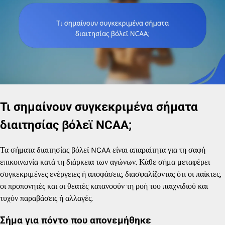
Τι σημαίνουν συγκεκριμένα σήματα
διαιτησίας βόλεϊ NCAA;
Τα σήματα διαιτησίας βόλεϊ NCAA είναι απαραίτητα για τη σαφή
επικοινωνία κατά τη διάρκεια των αγώνων. Κάθε σήμα μεταφέρει
συγκεκριμένες ενέργειες ή αποφάσεις, διασφαλίζοντας ότι οι παίκτες,
οι προπονητές και οι θεατές κατανοούν τη ροή του παιχνιδιού και
τυχόν παραβάσεις ή αλλαγές.
Σήμα για πόντο που απονεμήθηκε