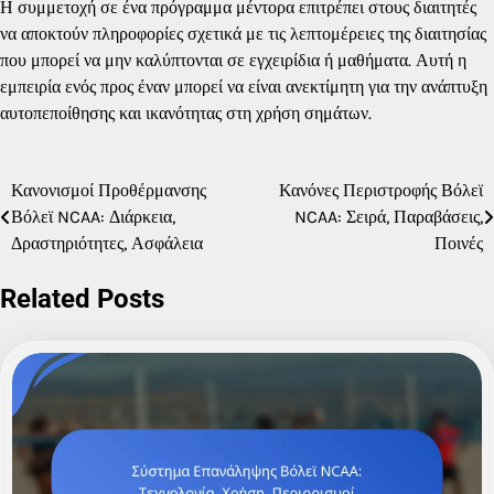
Η συμμετοχή σε ένα πρόγραμμα μέντορα επιτρέπει στους διαιτητές
να αποκτούν πληροφορίες σχετικά με τις λεπτομέρειες της διαιτησίας
που μπορεί να μην καλύπτονται σε εγχειρίδια ή μαθήματα. Αυτή η
εμπειρία ενός προς έναν μπορεί να είναι ανεκτίμητη για την ανάπτυξη
αυτοπεποίθησης και ικανότητας στη χρήση σημάτων.
Κανονισμοί Προθέρμανσης
Κανόνες Περιστροφής Βόλεϊ
Post
Βόλεϊ NCAA: Διάρκεια,
NCAA: Σειρά, Παραβάσεις,
navigation
Δραστηριότητες, Ασφάλεια
Ποινές
Related Posts