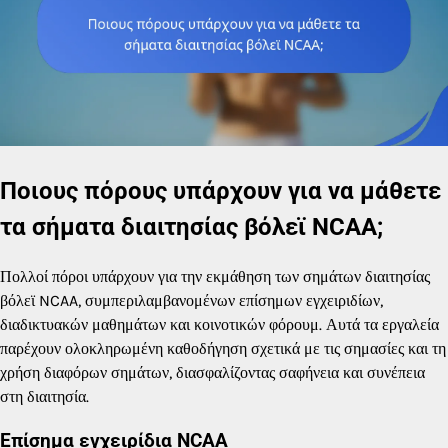
Ποιους πόρους υπάρχουν για να μάθετε
τα σήματα διαιτησίας βόλεϊ NCAA;
Πολλοί πόροι υπάρχουν για την εκμάθηση των σημάτων διαιτησίας
βόλεϊ NCAA, συμπεριλαμβανομένων επίσημων εγχειριδίων,
διαδικτυακών μαθημάτων και κοινοτικών φόρουμ. Αυτά τα εργαλεία
παρέχουν ολοκληρωμένη καθοδήγηση σχετικά με τις σημασίες και τη
χρήση διαφόρων σημάτων, διασφαλίζοντας σαφήνεια και συνέπεια
στη διαιτησία.
Επίσημα εγχειρίδια NCAA