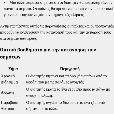
Μια άλλη παρανόηση είναι ότι οι διαιτητές θα επαναλαμβάνουν
πάντα τα σήματα. Οι παίκτες θα πρέπει να παραμένουν προσεκτικοί
για να αποφύγουν να χάσουν σημαντικές κλήσεις.
Αντιμετωπίζοντας αυτές τις παρανοήσεις, οι παίκτες και οι προπονητές
μπορούν να ενισχύσουν την κατανόησή τους και την αντίδρασή τους
στα σήματα διαιτησίας.
Οπτικά βοηθήματα για την κατανόηση των
σημάτων
Σήμα
Περιγραφή
Χρονικό
Ο διαιτητής υψώνει και τα δύο χέρια πάνω από το
Διάλειμμα
κεφάλι του με τις παλάμες ανοιχτές.
Ο διαιτητής κρατά το ένα χέρι ίσιο προς τα πάνω με
Αλλαγή
ανοιχτή παλάμη.
Παραβίαση
Ο διαιτητής αγγίζει το δίκτυο με το ένα χέρι ενώ
Δικτύου
σήμανε με το άλλο.