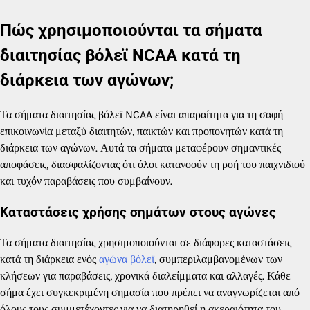
Πώς χρησιμοποιούνται τα σήματα
διαιτησίας βόλεϊ NCAA κατά τη
διάρκεια των αγώνων;
Τα σήματα διαιτησίας βόλεϊ NCAA είναι απαραίτητα για τη σαφή
επικοινωνία μεταξύ διαιτητών, παικτών και προπονητών κατά τη
διάρκεια των αγώνων. Αυτά τα σήματα μεταφέρουν σημαντικές
αποφάσεις, διασφαλίζοντας ότι όλοι κατανοούν τη ροή του παιχνιδιού
και τυχόν παραβάσεις που συμβαίνουν.
Καταστάσεις χρήσης σημάτων στους αγώνες
Τα σήματα διαιτησίας χρησιμοποιούνται σε διάφορες καταστάσεις
κατά τη διάρκεια ενός
αγώνα βόλεϊ
, συμπεριλαμβανομένων των
κλήσεων για παραβάσεις, χρονικά διαλείμματα και αλλαγές. Κάθε
σήμα έχει συγκεκριμένη σημασία που πρέπει να αναγνωρίζεται από
όλους τους συμμετέχοντες για να διατηρηθεί η ακεραιότητα του