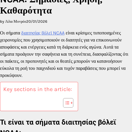
Καθαρότητα
by Λίλα Μονρόε
20/01/2026
Οι σήματα
διαιτησίας βόλεϊ NCAA
είναι κρίσιμες τυποποιημένες
χειρονομίες που χρησιμοποιούν οι διαιτητές για να επικοινωνούν
αποφάσεις και ενέργειες κατά τη διάρκεια ενός αγώνα. Αυτά τα
σήματα προάγουν την σαφήνεια και τη συνέπεια, διασφαλίζοντας ότι
οι παίκτες, οι προπονητές και οι θεατές μπορούν να κατανοήσουν
εύκολα τη ροή του παιχνιδιού και τυχόν παραβάσεις που μπορεί να
προκύψουν.
Key sections in the article:
Τι είναι τα σήματα διαιτησίας βόλεϊ