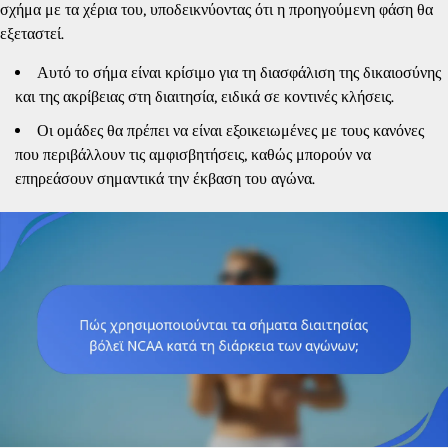
σχήμα με τα χέρια του, υποδεικνύοντας ότι η προηγούμενη φάση θα
εξεταστεί.
Αυτό το σήμα είναι κρίσιμο για τη διασφάλιση της δικαιοσύνης
και της ακρίβειας στη διαιτησία, ειδικά σε κοντινές κλήσεις.
Οι ομάδες θα πρέπει να είναι εξοικειωμένες με τους κανόνες
που περιβάλλουν τις αμφισβητήσεις, καθώς μπορούν να
επηρεάσουν σημαντικά την έκβαση του αγώνα.