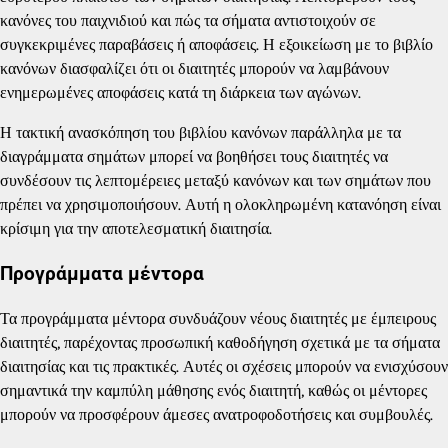
κανόνες του παιχνιδιού και πώς τα σήματα αντιστοιχούν σε
συγκεκριμένες παραβάσεις ή αποφάσεις. Η εξοικείωση με το βιβλίο
κανόνων διασφαλίζει ότι οι διαιτητές μπορούν να λαμβάνουν
ενημερωμένες αποφάσεις κατά τη διάρκεια των αγώνων.
Η τακτική ανασκόπηση του βιβλίου κανόνων παράλληλα με τα
διαγράμματα σημάτων μπορεί να βοηθήσει τους διαιτητές να
συνδέσουν τις λεπτομέρειες μεταξύ κανόνων και των σημάτων που
πρέπει να χρησιμοποιήσουν. Αυτή η ολοκληρωμένη κατανόηση είναι
κρίσιμη για την αποτελεσματική διαιτησία.
Προγράμματα μέντορα
Τα προγράμματα μέντορα συνδυάζουν νέους διαιτητές με έμπειρους
διαιτητές, παρέχοντας προσωπική καθοδήγηση σχετικά με τα σήματα
διαιτησίας και τις πρακτικές. Αυτές οι σχέσεις μπορούν να ενισχύσουν
σημαντικά την καμπύλη μάθησης ενός διαιτητή, καθώς οι μέντορες
μπορούν να προσφέρουν άμεσες ανατροφοδοτήσεις και συμβουλές.