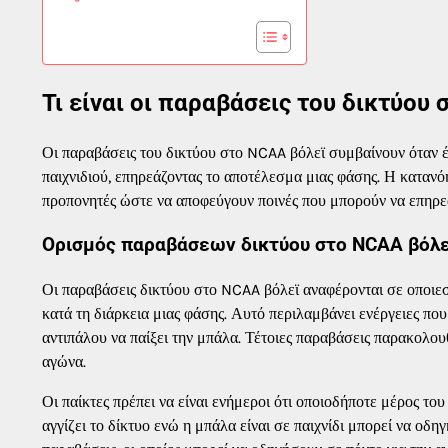
Τι είναι οι παραβάσεις του δικτύου 
Οι παραβάσεις του δικτύου στο NCAA βόλεϊ συμβαίνουν όταν έν
παιχνιδιού, επηρεάζοντας το αποτέλεσμα μιας φάσης. Η κατανό
προπονητές ώστε να αποφεύγουν ποινές που μπορούν να επηρεά
Ορισμός παραβάσεων δικτύου στο NCAA βόλε
Οι παραβάσεις δικτύου στο NCAA βόλεϊ αναφέρονται σε οποιε
κατά τη διάρκεια μιας φάσης. Αυτό περιλαμβάνει ενέργειες πο
αντιπάλου να παίξει την μπάλα. Τέτοιες παραβάσεις παρακολουθ
αγώνα.
Οι παίκτες πρέπει να είναι ενήμεροι ότι οποιοδήποτε μέρος 
αγγίζει το δίκτυο ενώ η μπάλα είναι σε παιχνίδι μπορεί να οδηγ