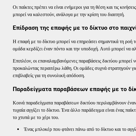
Οι παίκτες πρέπει να είναι ενήμεροι για τη θέση και τις κινήσ
μπορεί να καλεστούν, ανάλογα με την κρίση του διαιτητή.
Επίδραση της επαφής με το δίκτυο στο παιχν
Η επαφή με το δίκτυο μπορεί να επηρεάσει σημαντικά τη ροή το
ομάδα κερδίζει έναν πόντο και την υποδοχή. Αυτό μπορεί να αλλ
Επιπλέον, οι επαναλαμβανόμενες παραβάσεις δικτύου μπορεί 
προκαλώντας περαιτέρω λάθη. Οι ομάδες συχνά στρατηγούν για
επιβλαβείς για τη συνολική απόδοση.
Παραδείγματα παραβάσεων επαφής με το δί
Κοινά παραδείγματα παραβάσεων δικτύου περιλαμβάνουν έναν π
τυχαία αγγίζει το δίκτυο. Ένα άλλο παράδειγμα είναι ένας παί
το χτυπά με το χέρι του.
Ένας μπλοκέρ που φτάνει πάνω από το δίκτυο και το αγγ