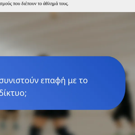
σμούς που διέπουν το άθλημά τους.