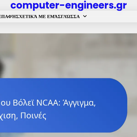
computer-engineers.gr
 ΕΠΑΦΉ
ΣΧΕΤΙΚΆ ΜΕ ΕΜΆΣ
ΓΛΏΣΣΑ