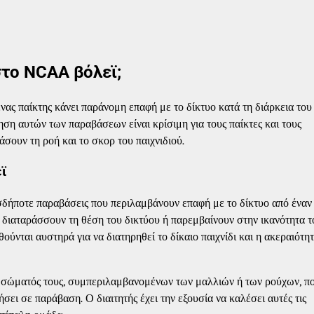
στο NCAA βόλεϊ;
ας παίκτης κάνει παράνομη επαφή με το δίκτυο κατά τη διάρκεια του
ηση αυτών των παραβάσεων είναι κρίσιμη για τους παίκτες και τους
σουν τη ροή και το σκορ του παιχνιδιού.
ϊ
σδήποτε παραβάσεις που περιλαμβάνουν επαφή με το δίκτυο από έναν
υ διαταράσσουν τη θέση του δικτύου ή παρεμβαίνουν στην ικανότητα τ
ούνται αυστηρά για να διατηρηθεί το δίκαιο παιχνίδι και η ακεραιότη
του σώματός τους, συμπεριλαμβανομένων των μαλλιών ή των ρούχων, π
ήσει σε παράβαση. Ο διαιτητής έχει την εξουσία να καλέσει αυτές τις