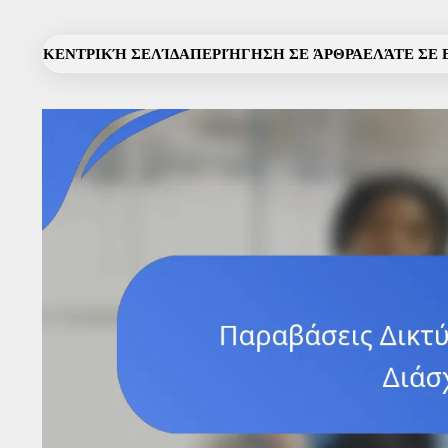
Skip
to
ΚΕΝΤΡΙΚΉ ΣΕΛΊΔΑ
ΠΕΡΙΉΓΗΣΗ ΣΕ ΆΡΘΡΑ
ΕΛΆΤΕ ΣΕ
content