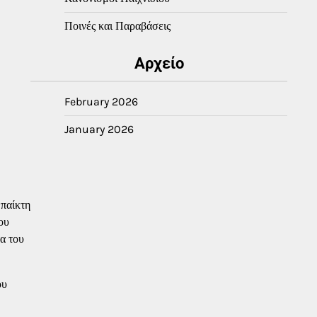
Ποινές και Παραβάσεις
Αρχείο
February 2026
January 2026
 παίκτη
ου
τα του
ου