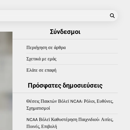
Σύνδεσμοι
Περιήγηση σε άρθρα
Σχετικά με εμάς
Ελάτε σε επαφή
Πρόσφατες δημοσιεύσεις
Θέσεις Παικτών Βόλεϊ NCAA: Ρόλοι, Ευθύνες,
Σχηματισμοί
NCAA Βόλεϊ Καθυστέρηση Παιχνιδιού: Αιτίες,
Ποινές, Επιβολή