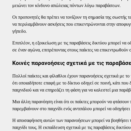
μειώνει τον κίνδυνο απώλειας πόντων λόγω παραβάσεων.
Οι προπονητές θα πρέπει να τονίζουν τη σημασία της σωστής τε
να περιλαμβάνουν ασκήσεις που επικεντρώνονται στην αποφυγή
γήπεδο.
Επιπλέον, η εξοικείωση με τις παραβάσεις δικτύου μπορεί να
σε έναν αγώνα, επιτρέποντας στους παίκτες να επικεντρωθούν σ
Κοινές παρανοήσεις σχετικά με τις παραβάσε
Πολλοί παίκτες και φίλαθλοι έχουν παρανοήσεις σχετικά με το
ότι οποιαδήποτε επαφή με το δίκτυο οδηγεί σε ποινή, κάτι που 
παιχνιδιού και να επηρεάζει τη φάση για να καλεστεί μια παρά
Μια άλλη παρανόηση είναι ότι οι παίκτες μπορούν να φτάσουν 
παρεμβαίνουν στο παιχνίδι ενός αντιπάλου μπορεί να οδηγήσει 
Η αποσαφήνιση αυτών των παρανοήσεων μπορεί να βοηθήσει το
παιχνίδι τους. Η εκπαίδευση σχετικά με τις παραβάσεις δικτύου