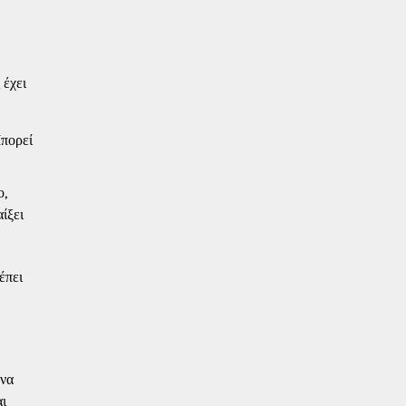
 έχει
Μπορεί
ο,
ίξει
έπει
 να
αι