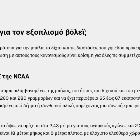
για τον εξοπλισμό βόλεϊ;
ότυπα για την μπάλα, το δίχτυ και τις διαστάσεις του γηπέδου προκε
ωση με αυτούς τους κανονισμούς είναι κρίσιμη για όλες τις συμμετέχ
ϊ της NCAA
 συμπεριλαμβανομένης της μπάλας, του ύψους του διχτυού και του με
 260 και 280 γραμμαρίων και να έχει περιφέρεια 65 έως 67 εκατοστά
υασμένη από δέρμα ή συνθετικό υλικό, παρέχοντας μια συνεπή εμπειρί
ε το ύψος να ορίζεται στα 2.43 μέτρα για τους ανδρικούς αγώνες και 2
 είναι 18 μέτρα μήκος και 9 μέτρα πλάτος, με ελάχιστο ελεύθερο χώρο