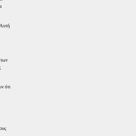
α
 Αυτή
ετων
ς
υν ότι
ους