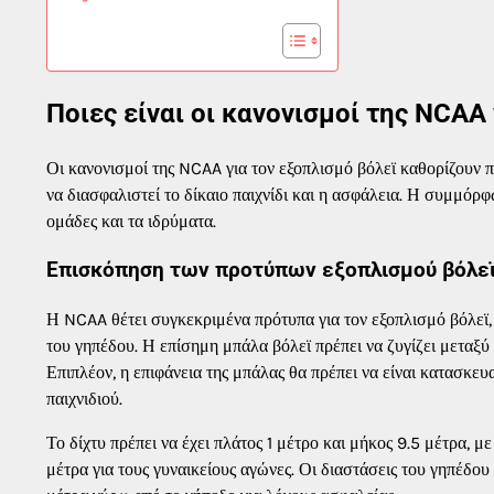
Ποιες είναι οι κανονισμοί της NCAA 
Οι κανονισμοί της NCAA για τον εξοπλισμό βόλεϊ καθορίζουν πρ
να διασφαλιστεί το δίκαιο παιχνίδι και η ασφάλεια. Η συμμόρφ
ομάδες και τα ιδρύματα.
Επισκόπηση των προτύπων εξοπλισμού βόλε
Η NCAA θέτει συγκεκριμένα πρότυπα για τον εξοπλισμό βόλεϊ,
του γηπέδου. Η επίσημη μπάλα βόλεϊ πρέπει να ζυγίζει μεταξύ
Επιπλέον, η επιφάνεια της μπάλας θα πρέπει να είναι κατασκε
παιχνιδιού.
Το δίχτυ πρέπει να έχει πλάτος 1 μέτρο και μήκος 9.5 μέτρα, μ
μέτρα για τους γυναικείους αγώνες. Οι διαστάσεις του γηπέδου