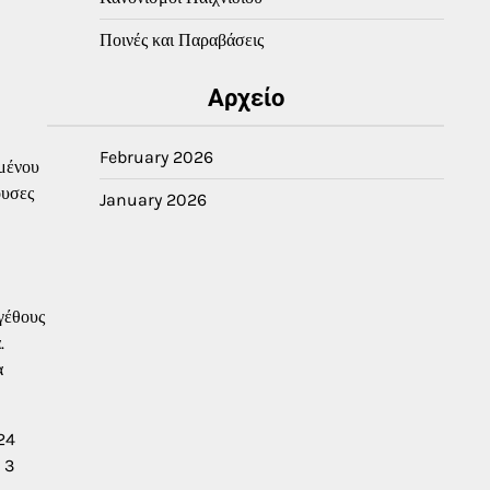
Ποινές και Παραβάσεις
Αρχείο
February 2026
ιμένου
ουσες
January 2026
γέθους
.
α
.24
 3