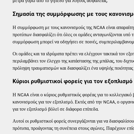
μέτρα γύρω από το γήπεδο για λόγους ασφαλείας.
Σημασία της συμμόρφωσης με τους κανονισμ
Η συμμόρφωση με τους κανονισμούς της NCAA είναι απαραίτητη
προτύπων διασφαλίζει ότι όλες οι ομάδες ανταγωνίζονται υπό τ
συμμόρφωση μπορεί να οδηγήσει σε ποινές, συμπεριλαμβανομ
Οι ομάδες και τα ιδρύματα πρέπει να ελέγχουν τακτικά τον εξ
περιλαμβάνει τον έλεγχο της κατάστασης της μπάλας, του διχ
πρόληψη τραυματισμών και διασφαλίζει ένα υψηλής ποιότητας 
Κύριοι ρυθμιστικοί φορείς για τον εξοπλισμό
Η NCAA είναι ο κύριος ρυθμιστικός φορέας για το κολλεγιακό β
κανονισμούς για τον εξοπλισμό. Εκτός από την NCAA, ο οργαν
για τον εξοπλισμό βόλεϊ σε διάφορα επίπεδα.
Αυτοί οι ρυθμιστικοί φορείς συνεργάζονται για να διασφαλίσου
πρότυπα, προάγοντας τη συνέπεια στους αγώνες. Παρέχουν επίση