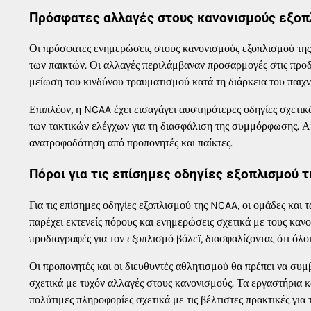
Πρόσφατες αλλαγές στους κανονισμούς εξοπ
Οι πρόσφατες ενημερώσεις στους κανονισμούς εξοπλισμού της
των παικτών. Οι αλλαγές περιλάμβαναν προσαρμογές στις προδι
μείωση του κινδύνου τραυματισμού κατά τη διάρκεια του παιχν
Επιπλέον, η NCAA έχει εισαγάγει αυστηρότερες οδηγίες σχετικ
των τακτικών ελέγχων για τη διασφάλιση της συμμόρφωσης. Αυ
ανατροφοδότηση από προπονητές και παίκτες.
Πόροι για τις επίσημες οδηγίες εξοπλισμού 
Για τις επίσημες οδηγίες εξοπλισμού της NCAA, οι ομάδες και
παρέχει εκτενείς πόρους και ενημερώσεις σχετικά με τους καν
προδιαγραφές για τον εξοπλισμό βόλεϊ, διασφαλίζοντας ότι όλο
Οι προπονητές και οι διευθυντές αθλητισμού θα πρέπει να συ
σχετικά με τυχόν αλλαγές στους κανονισμούς. Τα εργαστήρια 
πολύτιμες πληροφορίες σχετικά με τις βέλτιστες πρακτικές για