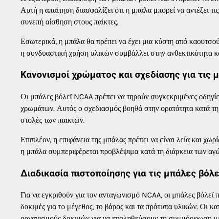
Αυτή η απαίτηση διασφαλίζει ότι η μπάλα μπορεί να αντέξει τι
συνεπή αίσθηση στους παίκτες.
Εσωτερικά, η μπάλα θα πρέπει να έχει μια κύστη από καουτσούκ
η συνδυαστική χρήση υλικών συμβάλλει στην ανθεκτικότητα κα
Κανονισμοί χρώματος και σχεδίασης για τις 
Οι μπάλες βόλεϊ NCAA πρέπει να τηρούν συγκεκριμένες οδηγί
χρωμάτων. Αυτός ο σχεδιασμός βοηθά στην ορατότητα κατά τη δι
στολές των παικτών.
Επιπλέον, η επιφάνεια της μπάλας πρέπει να είναι λεία και χωρ
η μπάλα συμπεριφέρεται προβλέψιμα κατά τη διάρκεια των αγών
Διαδικασία πιστοποίησης για τις μπάλες βόλε
Για να εγκριθούν για τον ανταγωνισμό NCAA, οι μπάλες βόλεϊ 
δοκιμές για το μέγεθος, το βάρος και τα πρότυπα υλικών. Οι 
οργανισμούς δοκιμών για να επαληθεύσουν τη συμμόρφωση με