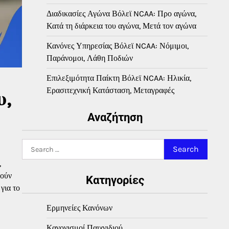
Διαδικασίες Αγώνα Βόλεϊ NCAA: Προ αγώνα,
Κατά τη διάρκεια του αγώνα, Μετά τον αγώνα
Κανόνες Υπηρεσίας Βόλεϊ NCAA: Νόμιμοι,
Παράνομοι, Λάθη Ποδιών
Επιλεξιμότητα Παίκτη Βόλεϊ NCAA: Ηλικία,
Ερασιτεχνική Κατάσταση, Μεταγραφές
υ,
Αναζήτηση
Search
for:
,
ρούν
Κατηγορίες
για το
Ερμηνείες Κανόνων
Κανονισμοί Παιχνιδιού