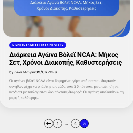
ΚΑΝΟΝΙΣΜΟΊ ΠΑΙΧΝΙΔΙΟΎ
Διάρκεια Αγώνα Βόλεϊ NCAA: Μήκος
Σετ, Χρόνοι Διακοπής, Καθυστερήσεις
by Λίλα Μονρόε
09/01/2026
Οι αγώνες βόλεϊ NCAA είναι δομημένοι γύρω από σετ που διαρκούν
συνήθως μέχρι να φτάσει μια ομάδα τους 25 πόντους, με απαίτηση να
κερδίσει με τουλάχιστον δύο πόντους διαφορά. Οι αγώνες ακολουθούν τη
μορφή καλύτερης…
Posts
1
…
4
5