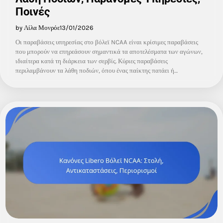
Ποινές
by Λίλα Μονρόε
13/01/2026
Οι παραβάσεις υπηρεσίας στο βόλεϊ NCAA είναι κρίσιμες παραβάσεις
που μπορούν να επηρεάσουν σημαντικά τα αποτελέσματα των αγώνων,
ιδιαίτερα κατά τη διάρκεια των σερβίς. Κύριες παραβάσεις
περιλαμβάνουν τα λάθη ποδιών, όπου ένας παίκτης πατάει ή…