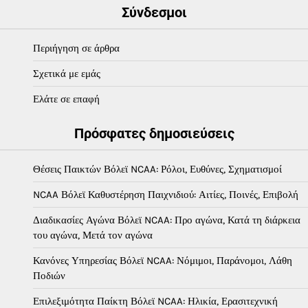
pagination
Σύνδεσμοι
Περιήγηση σε άρθρα
Σχετικά με εμάς
Ελάτε σε επαφή
Πρόσφατες δημοσιεύσεις
Θέσεις Παικτών Βόλεϊ NCAA: Ρόλοι, Ευθύνες, Σχηματισμοί
NCAA Βόλεϊ Καθυστέρηση Παιχνιδιού: Αιτίες, Ποινές, Επιβολή
Διαδικασίες Αγώνα Βόλεϊ NCAA: Προ αγώνα, Κατά τη διάρκεια
του αγώνα, Μετά τον αγώνα
Κανόνες Υπηρεσίας Βόλεϊ NCAA: Νόμιμοι, Παράνομοι, Λάθη
Ποδιών
Επιλεξιμότητα Παίκτη Βόλεϊ NCAA: Ηλικία, Ερασιτεχνική