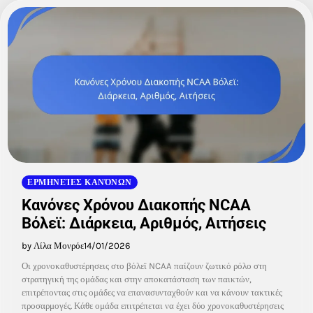
ΕΡΜΗΝΕΊΕΣ ΚΑΝΌΝΩΝ
Κανόνες Χρόνου Διακοπής NCAA
Βόλεϊ: Διάρκεια, Αριθμός, Αιτήσεις
by Λίλα Μονρόε
14/01/2026
Οι χρονοκαθυστέρησεις στο βόλεϊ NCAA παίζουν ζωτικό ρόλο στη
στρατηγική της ομάδας και στην αποκατάσταση των παικτών,
επιτρέποντας στις ομάδες να επανασυνταχθούν και να κάνουν τακτικές
προσαρμογές. Κάθε ομάδα επιτρέπεται να έχει δύο χρονοκαθυστέρησεις