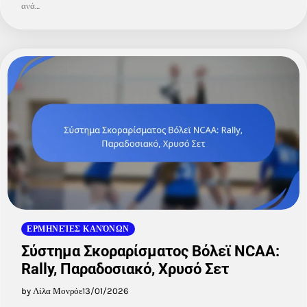
ανά…
ΕΡΜΗΝΕΊΕΣ ΚΑΝΌΝΩΝ
Σύστημα Σκοραρίσματος Βόλεϊ NCAA:
Rally, Παραδοσιακό, Χρυσό Σετ
by Λίλα Μονρόε
13/01/2026