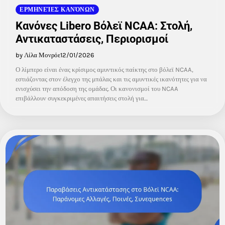
ΕΡΜΗΝΕΊΕΣ ΚΑΝΌΝΩΝ
Κανόνες Libero Βόλεϊ NCAA: Στολή,
Αντικαταστάσεις, Περιορισμοί
by Λίλα Μονρόε
12/01/2026
Ο λίμπερο είναι ένας κρίσιμος αμυντικός παίκτης στο βόλεϊ NCAA,
εστιάζοντας στον έλεγχο της μπάλας και τις αμυντικές ικανότητες για να
ενισχύσει την απόδοση της ομάδας. Οι κανονισμοί του NCAA
επιβάλλουν συγκεκριμένες απαιτήσεις στολή για…